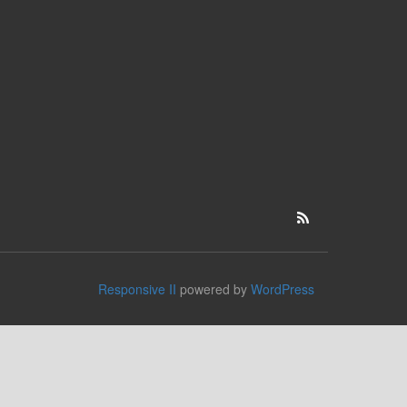
Responsive II
powered by
WordPress